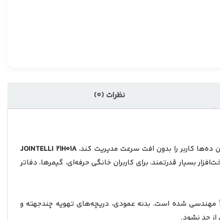
نظرات (0)
ه‌ها کاربر را بدون افت سرعت مدیریت کند،
21H01A
JOINTELLI
فای 6 و سخت‌افزار بسیار قدرتمند، برای کاربران خانگی حرفه‌ای، گیمرها، دفاتر