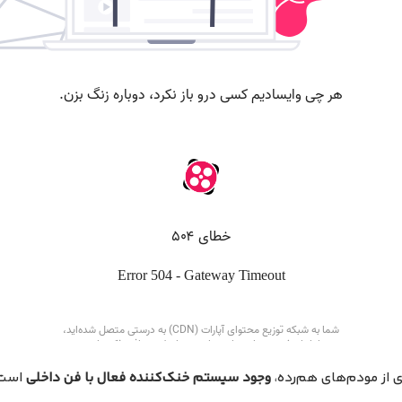
 از مودم‌های هم‌رده،
وجود سیستم خنک‌کننده فعال با فن داخلی
است.