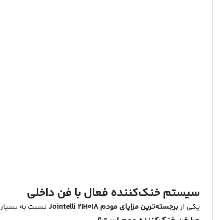
سیستم خنک‌کننده فعال با فن داخلی
یکی از
برجسته‌ترین مزایای مودم Jointelli 21H01A
نسبت به بسیاری