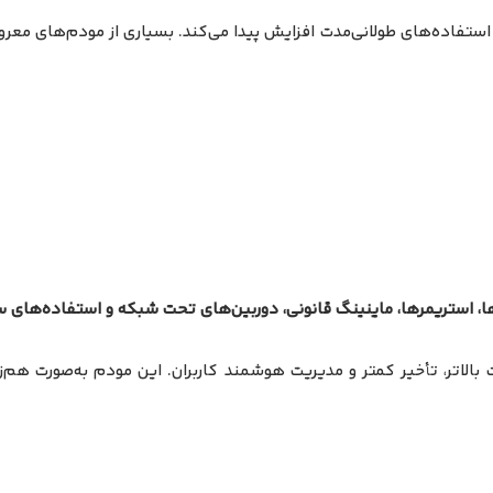
ها، استریمرها، ماینینگ قانونی، دوربین‌های تحت شبکه و استفاده‌های