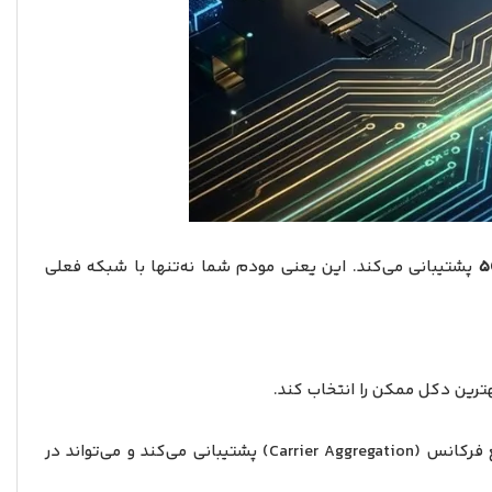
پشتیبانی می‌کند. این یعنی مودم شما نه‌تنها با شبکه فعلی
با تجمیع فرکانس (Carrier Aggregation) پشتیبانی می‌کند و می‌تواند در