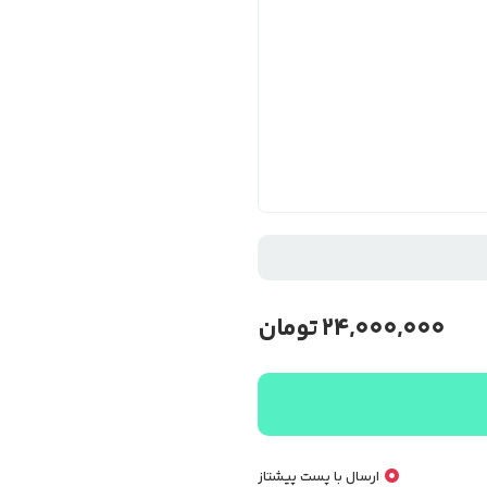
24,000,000
تومان
ارسال با پست پیشتاز