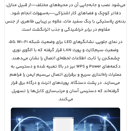
می‌شود نصب و جابه‌جایی آن در محیط‌های مختلف—از قبیل منازل،
دفاتر کوچک و فضاهای کار اشتراکی—به‌سهولت انجام شود.
بدنه‌ی پلاستیکی با رنگ سفید مات، علاوه بر زیبایی ظاهری، از جنس
مقاوم در برابر خراشیدگی و جذب اثرانگشت است.
در نمای جلویی، نشانگرهای LED برای وضعیت شبکه 5G، Wi‑Fi،
وضعیت سیم‌کارت و پورت LAN قرار گرفته که با الگوی نوری
چشمک‌زن یا ثابت، اطلاعات لحظه‌ای اتصال را نشان می‌دهند.
دکمه‌های Power و WPS نیز در بالا تعبیه شده و دسترسی به
عملیات راه‌اندازی سریع و برقراری اتصال بی‌سیم ایمن را فراهم
می‌سازند. در پشت دستگاه، پورت‌های اترنت و درگاه برق قرار
گرفته‌اند که دسترسی آسان و مرتب‌سازی کابل‌ها را تسهیل
می‌کنند.