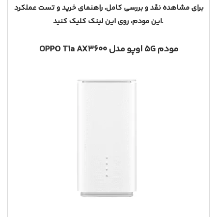
برای مشاهده نقد و بررسی کامل، راهنمای خرید و تست عملکرد
کلیک کنید.
این مودم، روی این
لینک
مودم 5G اوپو مدل OPPO T1a AX3600