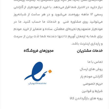
نیاز دارید در اختیار شما قرار می‌دهد. با خرید از مودم‌یار، از گارانتی
رسمی ۱۲ ماهه بهره‌مند می‌شوید و در هر ساعت از شبانه‌روز
می‌توانید روی مشاوره فنی و خدمات ما حساب کنید. ما در
مودم‌یار متعهدیم تجربه‌ای مطمئن، ساده و متمایز از خرید مودم
برای شما به ارمغان آوریم تا تنها دغدغه شما لذت بردن از سرعت
و پایداری اینترنت باشد.
خدمات مشتریان
مجوزهای فروشگاه
تماس با ما
روش های ارسال
گارانتی مودم یار
حریم خصوصی
شرایط و قوانین
رویه های بازگرداندن کالا