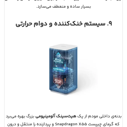
بسیار ساده و منعطف می‌سازد.
9. سیستم خنک‌کننده و دوام حرارتی
بدنه‌ی داخلی مودم از یک
هیت‌سینک آلومینیومی
بزرگ بهره می‌برد
که گرمای چیپست Snapdragon X55 و پردازنده را منتقل و درون