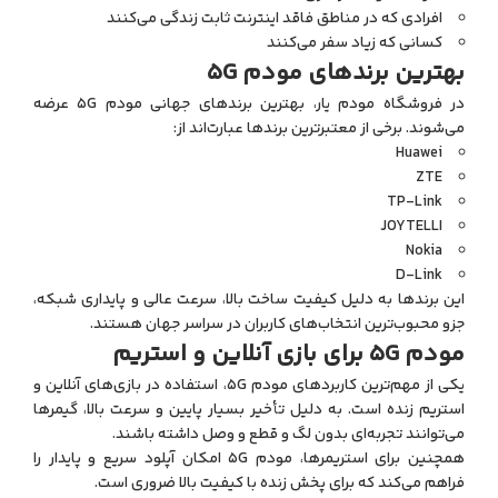
افرادی که در مناطق فاقد اینترنت ثابت زندگی می‌کنند
کسانی که زیاد سفر می‌کنند
بهترین برندهای مودم 5G
در فروشگاه مودم یار، بهترین برندهای جهانی مودم 5G عرضه
می‌شوند. برخی از معتبرترین برندها عبارت‌اند از:
Huawei
ZTE
TP-Link
JOYTELLI
Nokia
D-Link
این برندها به دلیل کیفیت ساخت بالا، سرعت عالی و پایداری شبکه،
جزو محبوب‌ترین انتخاب‌های کاربران در سراسر جهان هستند.
مودم 5G برای بازی آنلاین و استریم
یکی از مهم‌ترین کاربردهای مودم 5G، استفاده در بازی‌های آنلاین و
استریم زنده است. به دلیل تأخیر بسیار پایین و سرعت بالا، گیمرها
می‌توانند تجربه‌ای بدون لگ و قطع و وصل داشته باشند.
همچنین برای استریمرها، مودم 5G امکان آپلود سریع و پایدار را
فراهم می‌کند که برای پخش زنده با کیفیت بالا ضروری است.