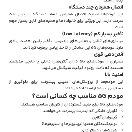
ایده‌آل است.
اتصال همزمان چند دستگاه
این مودم‌ها قابلیت اتصال همزمان ده‌ها دستگاه را بدون افت
سرعت دارند. این ویژگی برای خانواده‌ها و محیط‌های کاری بسیار مهم
است.
تأخیر بسیار کم (Low Latency)
در بازی‌های آنلاین و تماس‌های ویدیویی، تأخیر پایین اهمیت زیادی
دارد. مودم‌های 5G این مشکل را تا حد زیادی برطرف کرده‌اند.
آنتن‌دهی قوی
بسیاری از مودم‌های 5G دارای آنتن‌های داخلی یا خارجی قدرتمند
هستند که باعث بهبود کیفیت سیگنال می‌شود.
امنیت بالا
این مودم‌ها از پروتکل‌های امنیتی پیشرفته برای جلوگیری از
دسترسی غیرمجاز استفاده می‌کنند.
مودم 5G مناسب چه کسانی است؟
مودم‌های 5G برای طیف گسترده‌ای از کاربران مناسب هستند:
کاربران خانگی که اینترنت پرسرعت می‌خواهند
گیمرهای آنلاین
تولیدکنندگان محتوا (یوتیوبرها و استریمرها)
شرکت‌ها و دفاتر کاری