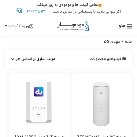
تمامی قیمت ها و موجودی به روز میباشد.
اگر سوالی دارید با پشتیبانی در تماس باشید
09120365926
منو
ورود/ثبت نام
خانه
/ مودم 5G
فیلترهای محصولات