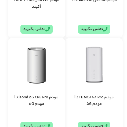
مودم 5G مدل ZTE MC801A
مودم ZLT مدل X28 V PRO |
آکبند
تماس بگیرید
تماس بگیرید
مودم ZTE MC888 Pro |
مودم Xiaomi 5G CPE Pro |
مودم 5G
مودم 5G
تماس بگیرید
تماس بگیرید