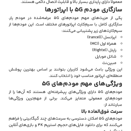
معمولاً دارای پایداری بسیار بالا و قابلیت اتصال دائمی هستند.
سازگاری مودم 5G با اپراتورها
یکی از مزیت‌های مهم مودم‌های 5G عرضه‌شده در مودم یار،
سازگاری کامل با سیم‌کارت اپراتورهای مختلف است. این مودم‌ها از
سیم‌کارت‌های زیر پشتیبانی می‌کنند:
ایرانسل (Irancell)
همراه اول (MCI)
رایتل (Rightel)
شاتل موبایل
مبین‌نت
این ویژگی باعث می‌شود کاربران بتوانند بر اساس بهترین پوشش
منطقه‌ای، اپراتور مناسب خود را انتخاب کنند.
ویژگی‌های مهم مودم‌های 5G
مودم‌های 5G دارای ویژگی‌های پیشرفته‌ای هستند که آن‌ها را از
مودم‌های معمولی متمایز می‌کند. برخی از مهم‌ترین ویژگی‌ها
عبارت‌اند از:
سرعت فوق‌العاده بالا
مودم‌های 5G امکان دسترسی به سرعت‌های چند گیگابیتی را فراهم
می‌کنند که برای دانلود فایل‌های حجیم، استریم 4K و بازی‌های آنلاین