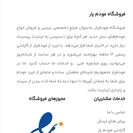
فروشگاه مودم یار
فروشگاه مودم‌یار، به‌عنوان مرجع تخصصی بررسی و فروش انواع
مودم‌های نسل جدید، هر آنچه برای دسترسی به اینترنت پرسرعت
نیاز دارید در اختیار شما قرار می‌دهد. با خرید از مودم‌یار، از گارانتی
رسمی ۱۲ ماهه بهره‌مند می‌شوید و در هر ساعت از شبانه‌روز
می‌توانید روی مشاوره فنی و خدمات ما حساب کنید. ما در
مودم‌یار متعهدیم تجربه‌ای مطمئن، ساده و متمایز از خرید مودم
برای شما به ارمغان آوریم تا تنها دغدغه شما لذت بردن از سرعت
و پایداری اینترنت باشد.
خدمات مشتریان
مجوزهای فروشگاه
تماس با ما
روش های ارسال
گارانتی مودم یار