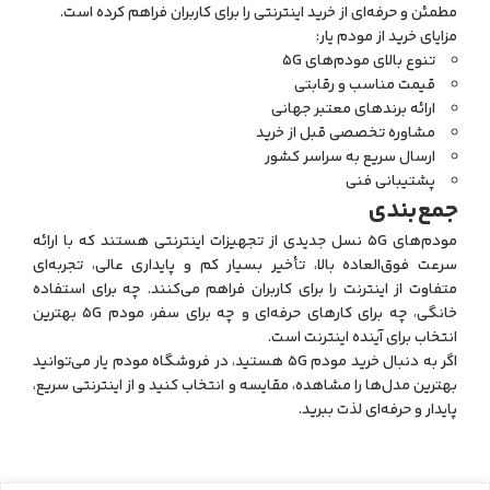
مطمئن و حرفه‌ای از خرید اینترنتی را برای کاربران فراهم کرده است.
مزایای خرید از مودم یار:
تنوع بالای مودم‌های 5G
قیمت مناسب و رقابتی
ارائه برندهای معتبر جهانی
مشاوره تخصصی قبل از خرید
ارسال سریع به سراسر کشور
پشتیبانی فنی
جمع‌بندی
مودم‌های 5G نسل جدیدی از تجهیزات اینترنتی هستند که با ارائه
سرعت فوق‌العاده بالا، تأخیر بسیار کم و پایداری عالی، تجربه‌ای
متفاوت از اینترنت را برای کاربران فراهم می‌کنند. چه برای استفاده
خانگی، چه برای کارهای حرفه‌ای و چه برای سفر، مودم 5G بهترین
انتخاب برای آینده اینترنت است.
اگر به دنبال خرید مودم 5G هستید، در فروشگاه مودم یار می‌توانید
بهترین مدل‌ها را مشاهده، مقایسه و انتخاب کنید و از اینترنتی سریع،
پایدار و حرفه‌ای لذت ببرید.