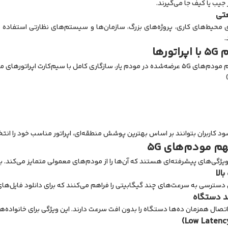
 جیب یا کیف جا می‌گیرند.
.
ورها
تلف است. این مودم‌ها از سیم‌کارت‌های زیر پشتیبانی می‌کنند:
د کاربران بتوانند بر اساس بهترین پوشش منطقه‌ای، اپراتور مناسب خود را انتخ
م مودم‌های 5G
الا
د دستگاه
اتصال همزمان ده‌ها دستگاه را بدون افت سرعت دارند. این ویژگی برای خانواده‌