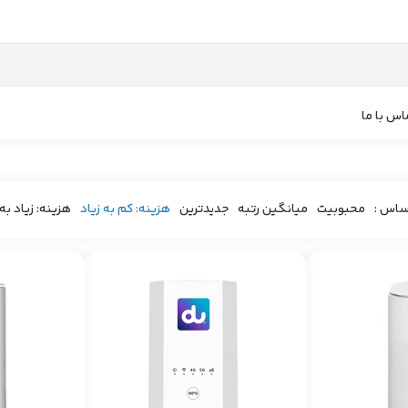
اس با ما
ساس :
محبوبیت
میانگین رتبه
جدیدترین
هزینه: کم به زیاد
هزینه: زیاد به