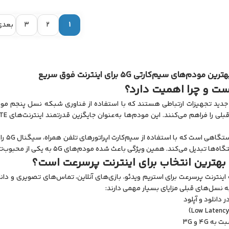
1
2
3
بعدی
در وا
 همین ویژگی باعث شده مودم‌های 5G به یکی از محبوب‌ترین انتخاب‌ها برای کاربران خانگی و تجاری تبدیل شوند.
 نسل‌های قبلی مزایای بسیار مهمی دارند:
 دانلود و آپلود
 4G و 3G