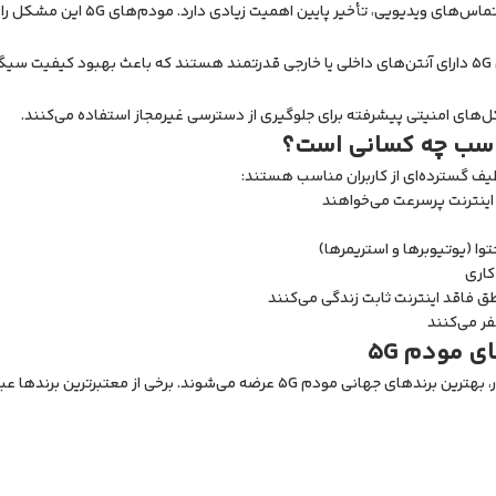
ویدیویی، تأخیر پایین اهمیت زیادی دارد. مودم‌های 5G این مشکل را تا حد زیادی برطرف کرده‌اند.
ود.
کل‌های امنیتی پیشرفته برای جلوگیری از دسترسی غیرمجاز استفاده می‌کنند.
 اینترنت پرسرعت می‌خواهند
وا (یوتیوبرها و استریمرها)
کاری
طق فاقد اینترنت ثابت زندگی می‌کنند
ر می‌کنند
ی مودم 5G
 مودم 5G عرضه می‌شوند. برخی از معتبرترین برندها عبارت‌اند از: