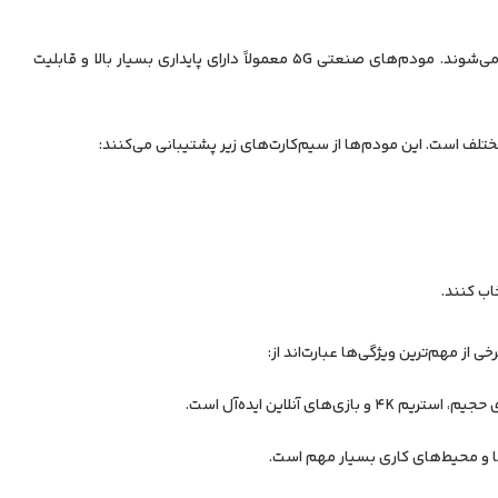
این نوع مودم‌ها برای محیط‌های کاری، پروژه‌های بزرگ، سازمان‌ها و سیستم‌های نظارتی استفاده می‌شوند. مودم‌های صنعتی 5G معمولاً دارای پایداری بسیار بالا و قابلیت
اب کنند.
ها و محیط‌های کاری بسیار مهم است.