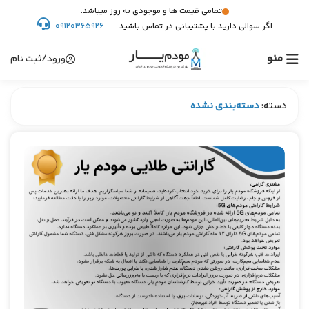
تمامی قیمت ها و موجودی به روز میباشد.
اگر سوالی دارید با پشتیبانی در تماس باشید
09120365926
منو
ورود/ثبت نام
دسته:
دسته‌بندی نشده
دسته‌بندی نشده