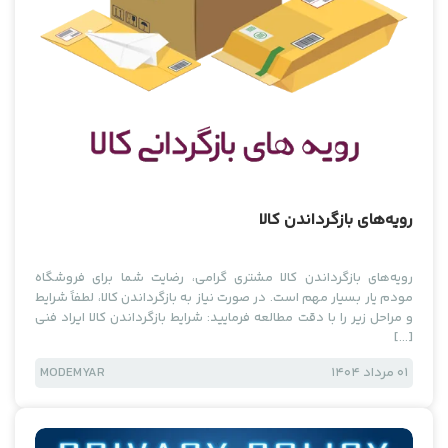
رویه‌های بازگرداندن کالا
رویه‌های بازگرداندن کالا مشتری گرامی، رضایت شما برای فروشگاه
مودم یار بسیار مهم است. در صورت نیاز به بازگرداندن کالا، لطفاً شرایط
و مراحل زیر را با دقت مطالعه فرمایید: شرایط بازگرداندن کالا ایراد فنی
[…]
01 مرداد 1404
MODEMYAR
دسته‌بندی نشده