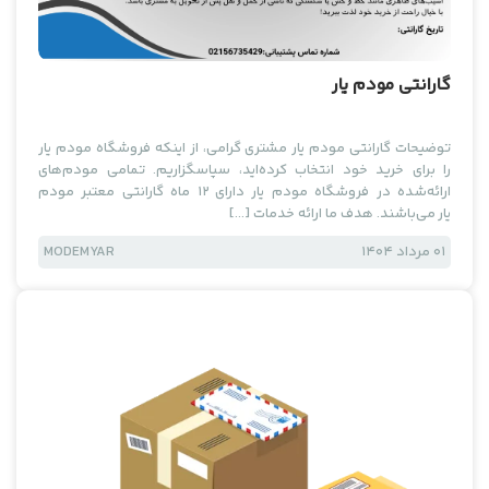
گارانتی مودم یار
توضیحات گارانتی مودم یار مشتری گرامی، از اینکه فروشگاه مودم یار
را برای خرید خود انتخاب کرده‌اید، سپاسگزاریم. تمامی مودم‌های
ارائه‌شده در فروشگاه مودم یار دارای ۱۲ ماه گارانتی معتبر مودم
یار می‌باشند. هدف ما ارائه خدمات […]
01 مرداد 1404
MODEMYAR
دسته‌بندی نشده