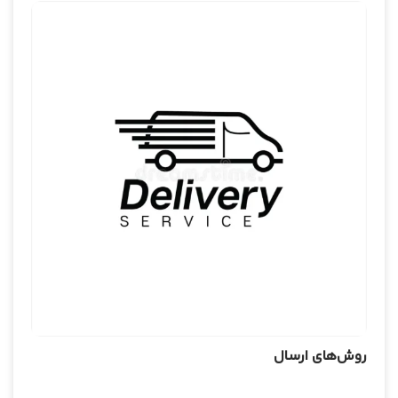
دسته‌بندی نشده
روش‌های ارسال