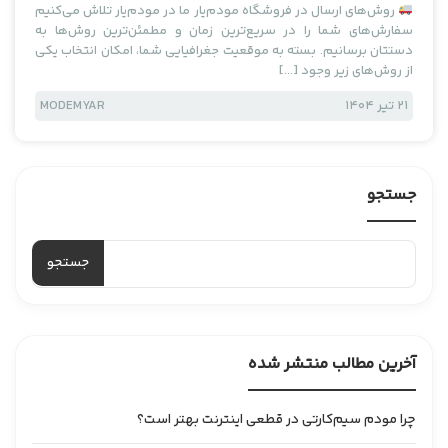
روش‌های ارسال در فروشگاه مودم‌یار ما در مودم‌یار تلاش می‌کنیم
سفارش‌های شما را در سریع‌ترین زمان و مطمئن‌ترین روش‌ها به
دستتان برسانیم. بسته به موقعیت جغرافیایی شما، امکان انتخاب یکی
از روش‌های زیر وجود […]
21 تیر 1404
MODEMYAR
جستجو
جستجو
برای:
آخرین مطالب منتشر شده
چرا مودم سیم‌کارتی در قطعی اینترنت بهتر است؟