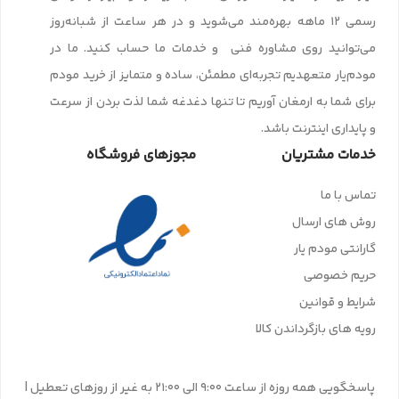
رسمی ۱۲ ماهه بهره‌مند می‌شوید و در هر ساعت از شبانه‌روز
می‌توانید روی مشاوره فنی و خدمات ما حساب کنید. ما در
مودم‌یار متعهدیم تجربه‌ای مطمئن، ساده و متمایز از خرید مودم
برای شما به ارمغان آوریم تا تنها دغدغه شما لذت بردن از سرعت
و پایداری اینترنت باشد.
خدمات مشتریان
مجوزهای فروشگاه
تماس با ما
روش های ارسال
گارانتی مودم یار
حریم خصوصی
شرایط و قوانین
رویه های بازگرداندن کالا
پاسخگویی همه روزه از ساعت 9:00 الی 21:00 به غیر از روزهای تعطیل |