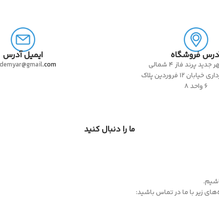
درس فروشگاه
ایمیل آدرس
تهران شهر جدید پرند فاز 4 شمالی
.com
demyar@gmail
خیابان شهرداری خیابان 12 فروردین پلاک
6 واحد 8
ما را دنبال کنید
شیم.
‌های زیر با ما در تماس باشید: