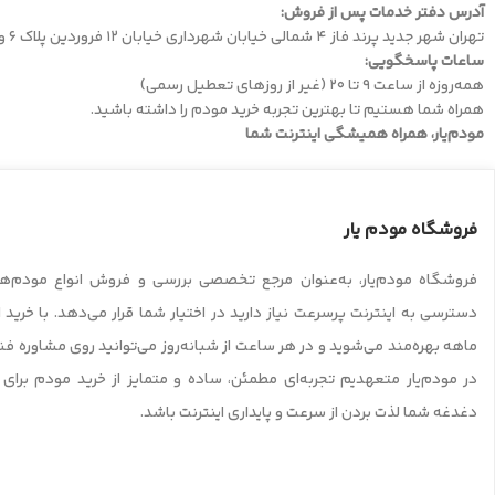
آدرس دفتر خدمات پس از فروش:
تهران شهر جدید پرند فاز 4 شمالی خیابان شهرداری خیابان 12 فروردین پلاک 6 واحد 8
ساعات پاسخگویی:
همه‌روزه از ساعت ۹ تا 20 (غیر از روزهای تعطیل رسمی)
همراه شما هستیم تا بهترین تجربه خرید مودم را داشته باشید.
مودم‌یار، همراه همیشگی اینترنت شما
فروشگاه مودم یار
فروشگاه مودم‌یار، به‌عنوان مرجع تخصصی بررسی و فروش انواع مودم‌ها
ماهه بهره‌مند می‌شوید و در هر ساعت از شبانه‌روز می‌توانید روی مشاوره ف
در مودم‌یار متعهدیم تجربه‌ای مطمئن، ساده و متمایز از خرید مودم برای ش
دغدغه شما لذت بردن از سرعت و پایداری اینترنت باشد.