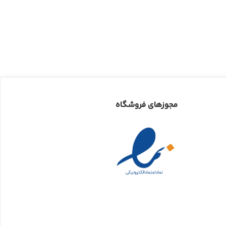
مجوزهای فروشگاه