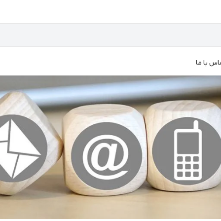
اس با ما