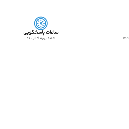
ساعات پاسخگویی
mo
همه روزه 9 الی 20