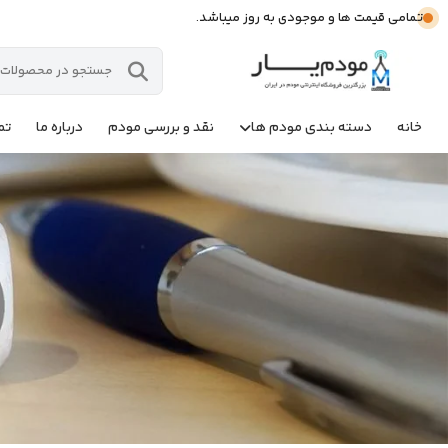
تمامی قیمت ها و موجودی به روز میباشد.
خانه
دسته بندی مودم ها
نقد و بررسی مودم
درباره ما
تم